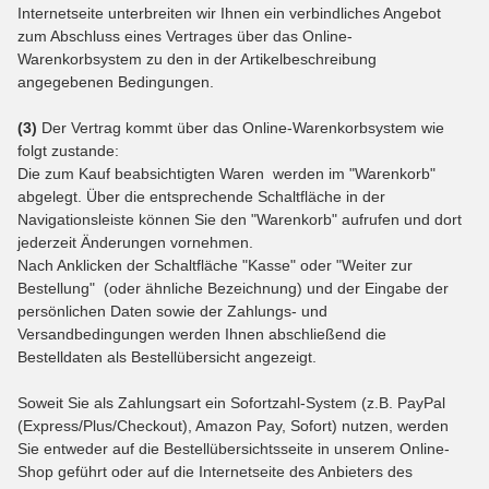
Internetseite unterbreiten wir Ihnen ein verbindliches Angebot
zum Abschluss eines Vertrages über das Online-
Warenkorbsystem zu den in der Artikelbeschreibung
angegebenen Bedingungen.
(3)
Der Vertrag kommt über das Online-Warenkorbsystem wie
folgt zustande:
Die zum Kauf beabsichtigten Waren werden im "Warenkorb"
abgelegt. Über die entsprechende Schaltfläche in der
Navigationsleiste können Sie den "Warenkorb" aufrufen und dort
jederzeit Änderungen vornehmen.
Nach Anklicken der Schaltfläche "Kasse" oder "Weiter zur
Bestellung"
(oder ähnliche Bezeichnung)
und der Eingabe der
persönlichen Daten sowie der Zahlungs- und
Versandbedingungen werden Ihnen abschließend die
Bestelldaten als Bestellübersicht angezeigt.
Soweit Sie als Zahlungsart ein Sofortzahl-System (z.B. PayPal
(Express/Plus/Checkout), Amazon Pay, Sofort) nutzen, werden
Sie entweder auf die Bestellübersichtsseite in unserem Online-
Shop geführt oder auf die Internetseite des Anbieters des