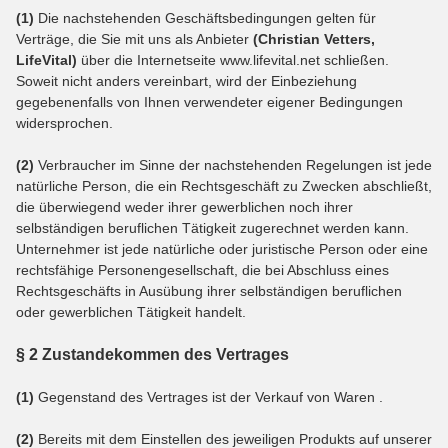
(1)
Die nachstehenden Geschäftsbedingungen gelten für
Verträge, die Sie mit uns als Anbieter
(Christian Vetters,
LifeVital)
über die Internetseite www.lifevital.net schließen.
Soweit nicht anders vereinbart, wird der Einbeziehung
gegebenenfalls von Ihnen verwendeter eigener Bedingungen
widersprochen.
(2)
Verbraucher im Sinne der nachstehenden Regelungen ist jede
natürliche Person, die ein Rechtsgeschäft zu Zwecken abschließt,
die überwiegend weder ihrer gewerblichen noch ihrer
selbständigen beruflichen Tätigkeit zugerechnet werden kann.
Unternehmer ist jede natürliche oder juristische Person oder eine
rechtsfähige Personengesellschaft, die bei Abschluss eines
Rechtsgeschäfts in Ausübung ihrer selbständigen beruflichen
oder gewerblichen Tätigkeit handelt.
§ 2 Zustandekommen des Vertrages
(1)
Gegenstand des Vertrages ist der Verkauf von Waren
.
(2)
Bereits mit dem Einstellen des jeweiligen Produkts auf unserer