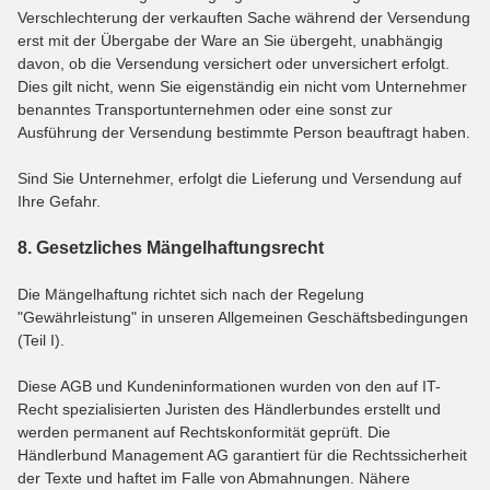
Verschlechterung der verkauften Sache während der Versendung
erst mit der Übergabe der Ware an Sie übergeht, unabhängig
davon, ob die Versendung versichert oder unversichert erfolgt.
Dies gilt nicht, wenn Sie eigenständig ein nicht vom Unternehmer
benanntes Transportunternehmen oder eine sonst zur
Ausführung der Versendung bestimmte Person beauftragt haben.
Sind Sie Unternehmer, erfolgt die Lieferung und Versendung auf
Ihre Gefahr.
8. Gesetzliches Mängelhaftungsrecht
Die Mängelhaftung richtet sich nach der Regelung
"Gewährleistung" in unseren Allgemeinen Geschäftsbedingungen
(Teil I).
Diese AGB und Kundeninformationen wurden von den auf IT-
Recht spezialisierten Juristen des Händlerbundes erstellt und
werden permanent auf Rechtskonformität geprüft. Die
Händlerbund Management AG garantiert für die Rechtssicherheit
der Texte und haftet im Falle von Abmahnungen. Nähere