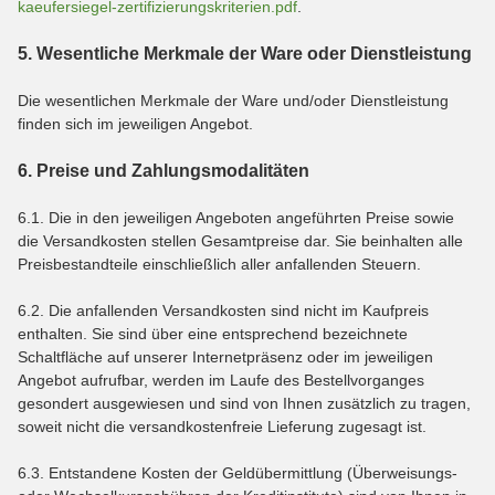
kaeufersiegel-
zertifizierungskriterien.pdf
.
5. Wesentliche Merkmale der Ware oder Dienstleistung
Die wesentlichen Merkmale der Ware und/oder Dienstleistung
finden sich im jeweiligen Angebot.
6. Preise und Zahlungsmodalitäten
6.1. Die in den jeweiligen Angeboten angeführten Preise sowie
die Versandkosten stellen Gesamtpreise dar. Sie beinhalten alle
Preisbestandteile einschließlich aller anfallenden Steuern.
6.2. Die anfallenden Versandkosten sind nicht im Kaufpreis
enthalten. Sie sind über eine entsprechend bezeichnete
Schaltfläche auf unserer Internetpräsenz oder im jeweiligen
Angebot aufrufbar, werden im Laufe des Bestellvorganges
gesondert ausgewiesen und sind von Ihnen zusätzlich zu tragen,
soweit nicht die versandkostenfreie Lieferung zugesagt ist.
6.3. Entstandene Kosten der Geldübermittlung (Überweisungs-