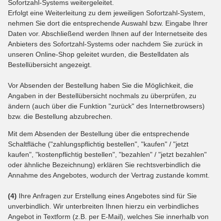
Sofortzahl-Systems weitergeleitet.
Erfolgt eine Weiterleitung zu dem jeweiligen Sofortzahl-System,
nehmen Sie dort die entsprechende Auswahl bzw. Eingabe Ihrer
Daten vor. Abschließend werden Ihnen auf der Internetseite des
Anbieters des Sofortzahl-Systems oder nachdem Sie zurück in
unseren Online-Shop geleitet wurden, die Bestelldaten als
Bestellübersicht angezeigt.
Vor Absenden der Bestellung haben Sie die Möglichkeit, die
Angaben in der Bestellübersicht nochmals zu überprüfen, zu
ändern (auch über die Funktion "zurück" des Internetbrowsers)
bzw. die Bestellung abzubrechen.
Mit dem Absenden der Bestellung über die entsprechende
Schaltfläche ("zahlungspflichtig bestellen", "kaufen" / "jetzt
kaufen", "kostenpflichtig bestellen", "bezahlen" / "jetzt bezahlen"
oder ähnliche Bezeichnung) erklären Sie rechtsverbindlich die
Annahme des Angebotes, wodurch der Vertrag zustande kommt.
(4)
Ihre Anfragen zur Erstellung eines Angebotes sind für Sie
unverbindlich. Wir unterbreiten Ihnen hierzu ein verbindliches
Angebot in Textform (z.B. per E-Mail), welches Sie innerhalb von