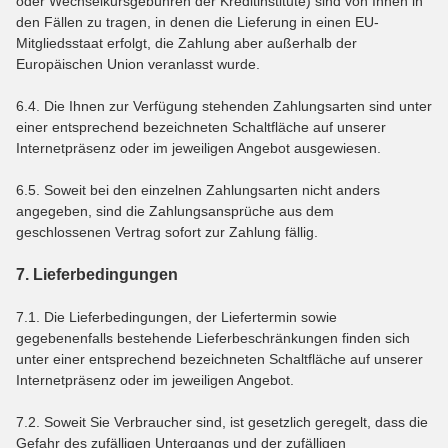
oder Wechselkursgebühren der Kreditinstitute) sind von Ihnen in
den Fällen zu tragen, in denen die Lieferung in einen EU-
Mitgliedsstaat erfolgt, die Zahlung aber außerhalb der
Europäischen Union veranlasst wurde.
6.4. Die Ihnen zur Verfügung stehenden Zahlungsarten sind unter
einer entsprechend bezeichneten Schaltfläche auf unserer
Internetpräsenz oder im jeweiligen Angebot ausgewiesen.
6.5. Soweit bei den einzelnen Zahlungsarten nicht anders
angegeben, sind die Zahlungsansprüche aus dem
geschlossenen Vertrag sofort zur Zahlung fällig.
7. Lieferbedingungen
7.1. Die Lieferbedingungen, der Liefertermin sowie
gegebenenfalls bestehende Lieferbeschränkungen finden sich
unter einer entsprechend bezeichneten Schaltfläche auf unserer
Internetpräsenz oder im jeweiligen Angebot.
7.2. Soweit Sie Verbraucher sind, ist gesetzlich geregelt, dass die
Gefahr des zufälligen Untergangs und der zufälligen