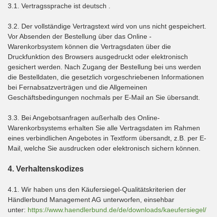
3.1. Vertragssprache ist deutsch .
3.2. Der vollständige Vertragstext wird von uns nicht gespeichert.
Vor Absenden der Bestellung über das Online -
Warenkorbsystem können die Vertragsdaten über die
Druckfunktion des Browsers ausgedruckt oder elektronisch
gesichert werden. Nach Zugang der Bestellung bei uns werden
die Bestelldaten, die gesetzlich vorgeschriebenen Informationen
bei Fernabsatzverträgen und die Allgemeinen
Geschäftsbedingungen nochmals per E-Mail an Sie übersandt.
3.3. Bei Angebotsanfragen außerhalb des Online-
Warenkorbsystems erhalten Sie alle Vertragsdaten im Rahmen
eines verbindlichen Angebotes in Textform übersandt, z.B. per E-
Mail, welche Sie ausdrucken oder elektronisch sichern können.
4. Verhaltenskodizes
4.1. Wir haben uns den Käufersiegel-Qualitätskriterien der
Händlerbund Management AG unterworfen, einsehbar
unter:
https://www.haendlerbund.de/
de/downloads/kaeufersiegel/