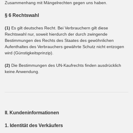
Zusammenhang mit Mängelrechten gegen uns haben.
§ 6 Rechtswahl
(1)
Es gilt deutsches Recht. Bei Verbrauchern gilt diese
Rechtswahl nur, soweit hierdurch der durch zwingende
Bestimmungen des Rechts des Staates des gewöhnlichen
Aufenthaltes des Verbrauchers gewährte Schutz nicht entzogen
wird (Günstigkeitsprinzip).
(2)
Die Bestimmungen des UN-Kaufrechts finden ausdrücklich
keine Anwendung.
II. Kundeninformationen
1. Identität des Verkäufers