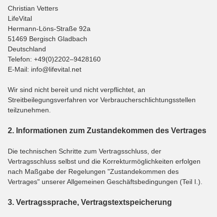
Christian Vetters
LifeVital
Hermann-Löns-Straße 92a
51469 Bergisch Gladbach
Deutschland
Telefon: +49(0)2202–9428160
E-Mail: info@lifevital.net
Wir sind nicht bereit und nicht verpflichtet, an
Streitbeilegungsverfahren vor Verbraucherschlichtungsstellen
teilzunehmen.
2. Informationen zum Zustandekommen des Vertrages
Die technischen Schritte zum Vertragsschluss, der
Vertragsschluss selbst und die Korrekturmöglichkeiten erfolgen
nach Maßgabe der Regelungen "Zustandekommen des
Vertrages" unserer Allgemeinen Geschäftsbedingungen (Teil I.).
3. Vertragssprache, Vertragstextspeicherung