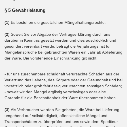
§ 5 Gewährleistung
(1)
Es bestehen die gesetzlichen Mängelhaftungsrechte.
(2)
Soweit Sie vor Abgabe der Vertragserklärung durch uns
darüber in Kenntnis gesetzt werden und dies ausdrücklich und
gesondert vereinbart wurde, beträgt die Verjährungsfrist für
Mängelansprüche bei gebrauchten Waren ein Jahr ab Ablieferung
der Ware. Die vorstehende Einschränkung gilt nicht:
- für uns zurechenbare schuldhaft verursachte Schäden aus der
Verletzung des Lebens, des Körpers oder der Gesundheit und bei
vorsätzlich oder grob fahrlässig verursachten sonstigen Schäden;
- soweit wir den Mangel arglistig verschwiegen oder eine
Garantie für die Beschaffenheit der Ware übernommen haben.
(3)
Als Verbraucher werden Sie gebeten, die Ware bei Lieferung
umgehend auf Vollständigkeit, offensichtliche Mängel und
Transportschäden zu überprüfen und uns sowie dem Spediteur