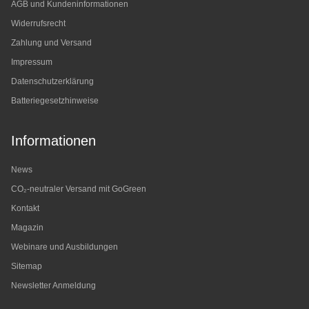
AGB und Kundeninformationen
Widerrufsrecht
Zahlung und Versand
Impressum
Datenschutzerklärung
Batteriegesetzhinweise
Informationen
News
CO₂-neutraler Versand mit GoGreen
Kontakt
Magazin
Webinare und Ausbildungen
Sitemap
Newsletter Anmeldung