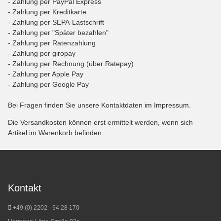
- Zahlung per PayPal Express
- Zahlung per Kreditkarte
- Zahlung per SEPA-Lastschrift
- Zahlung per "Später bezahlen"
- Zahlung per Ratenzahlung
- Zahlung per giropay
- Zahlung per Rechnung (über Ratepay)
- Zahlung per Apple Pay
- Zahlung per Google Pay
Bei Fragen finden Sie unsere Kontaktdaten im Impressum.
Die Versandkosten können erst ermittelt werden, wenn sich
Artikel im Warenkorb befinden.
Kontakt
+49 (0) 2202 - 94 28 170