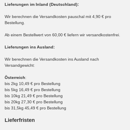
Lieferungen im Inland (Deutschland):
Wir berechnen die Versandkosten pauschal mit 4,90 € pro
Bestellung.
Ab einem Bestellwert von 60,00 € liefern wir versandkostenfrei.
Lieferungen ins Ausland
:
Wir berechnen die Versandkosten ins Ausland nach
Versandgewicht:
Österreich
:
bis 2kg 10,49 € pro Bestellung
bis 5kg 16,49 € pro Bestellung
bis 10kg 21,49 € pro Bestellung
bis 20kg 27,30 € pro Bestellung
bis 31,5kg 45,49 € pro Bestellung
Lieferfristen