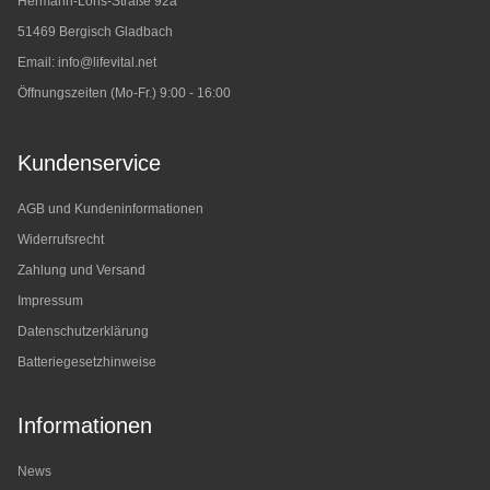
Hermann-Löns-Straße 92a
51469 Bergisch Gladbach
Email:
info@lifevital.net
Öffnungszeiten (Mo-Fr.) 9:00 - 16:00
Kundenservice
AGB und Kundeninformationen
Widerrufsrecht
Zahlung und Versand
Impressum
Datenschutzerklärung
Batteriegesetzhinweise
Informationen
News