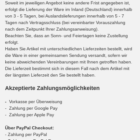
Soweit im jeweiligen Angebot keine andere Frist angegeben ist,
erfolgt die Lieferung der Ware im Inland (Deutschland) innerhalb
von 3 - 5 Tagen, bei Auslandslieferungen innerhalb von 5 - 7
Tagen nach Vertragsschluss (bei vereinbarter Vorauszahlung
nach dem Zeitpunkt Ihrer Zahlungsanweisung).
Beachten Sie, dass an Sonn- und Feiertagen keine Zustellung
erfolgt.
Haben Sie Artikel mit unterschiedlichen Lieferzeiten bestellt, wird
die Ware in einer gemeinsamen Sendung versandt, sofern wir
keine abweichenden Vereinbarungen mit Ihnen getroffen haben.
Die Lieferzeit bestimmt sich in diesem Fall nach dem Artikel mit
der längsten Lieferzeit den Sie bestellt haben.
Akzeptierte Zahlungsmöglichkeiten
-
Vorkasse per Überweisung
- Zahlung per Google Pay
- Zahlung per Apple Pay
Über PayPal Checkout:
- Zahlung per PayPal