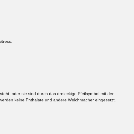
Stress.
eht oder sie sind durch das dreieckige Pfeilsymbol mit der
 werden keine Phthalate und andere Weichmacher eingesetzt.