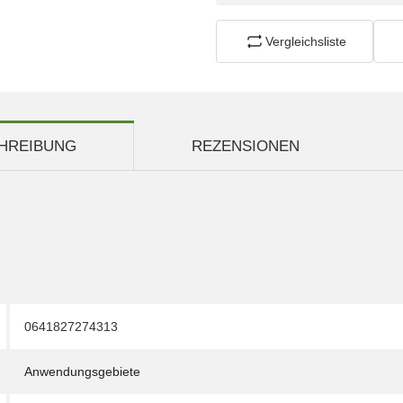
Vergleichsliste
HREIBUNG
REZENSIONEN
0641827274313
Anwendungsgebiete