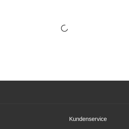
Kundenservice