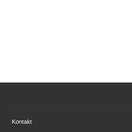
Kontakt