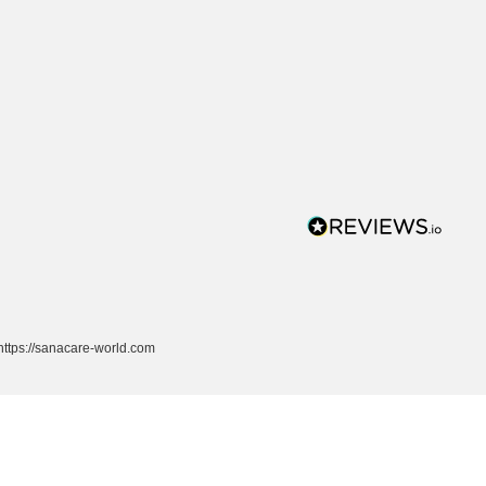
ttps://sanacare-world.com