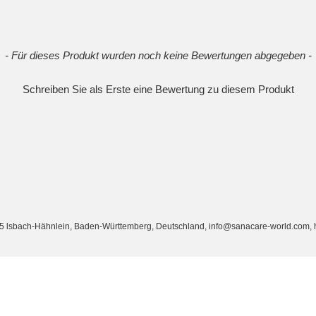
- Für dieses Produkt wurden noch keine Bewertungen abgegeben -
Schreiben Sie als Erste eine Bewertung zu diesem Produkt
lsbach-Hähnlein, Baden-Württemberg, Deutschland, info@sanacare-world.com, h