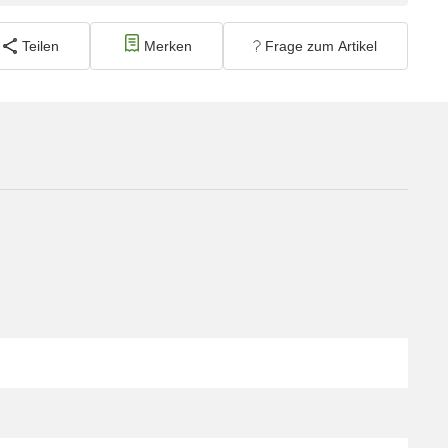
Teilen
Merken
Frage zum Artikel