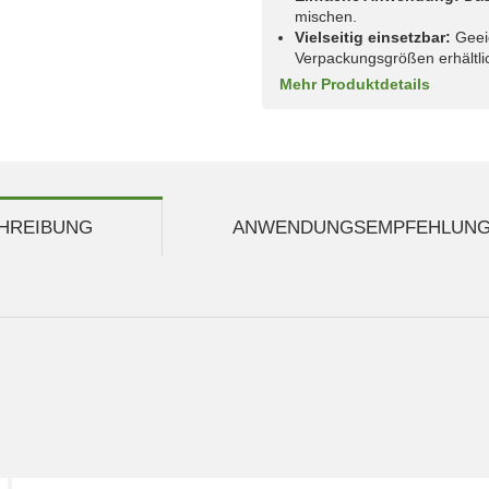
mischen.
Vielseitig einsetzbar:
Geeig
Verpackungsgrößen erhältli
Mehr Produktdetails
HREIBUNG
ANWENDUNGSEMPFEHLUN