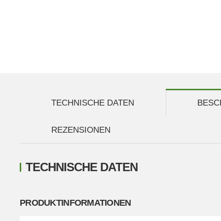
TECHNISCHE DATEN
BESC
REZENSIONEN
TECHNISCHE DATEN
PRODUKTINFORMATIONEN