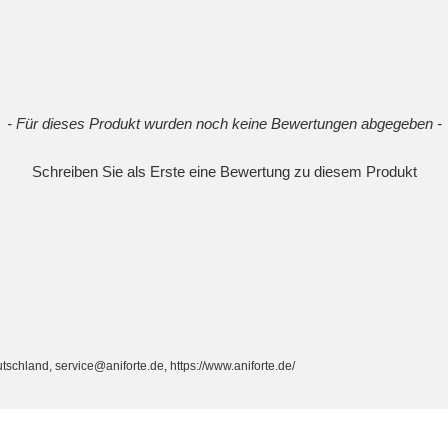
- Für dieses Produkt wurden noch keine Bewertungen abgegeben -
Schreiben Sie als Erste eine Bewertung zu diesem Produkt
chland, service@aniforte.de, https://www.aniforte.de/