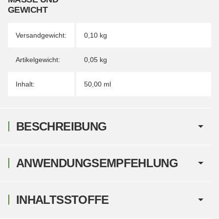
EWICHT
Versandgewicht:
0,10 kg
Artikelgewicht:
0,05
kg
Inhalt:
50,00 ml
BESCHREIBUNG
ANWENDUNGSEMPFEHLUNG
INHALTSSTOFFE