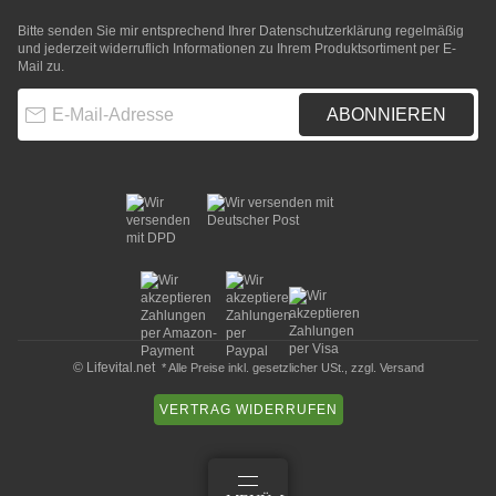
Bitte senden Sie mir entsprechend Ihrer
Datenschutzerklärung
regelmäßig
und jederzeit widerruflich Informationen zu Ihrem Produktsortiment per E-
Mail zu.
E-Mail-Adresse
ABONNIEREN
© Lifevital.net
* Alle Preise inkl. gesetzlicher USt., zzgl.
Versand
VERTRAG WIDERRUFEN