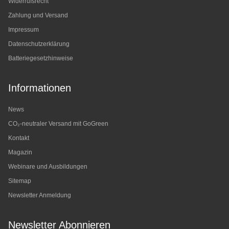
Widerrufsrecht
Zahlung und Versand
Impressum
Datenschutzerklärung
Batteriegesetzhinweise
Informationen
News
CO₂-neutraler Versand mit GoGreen
Kontakt
Magazin
Webinare und Ausbildungen
Sitemap
Newsletter Anmeldung
Newsletter Abonnieren