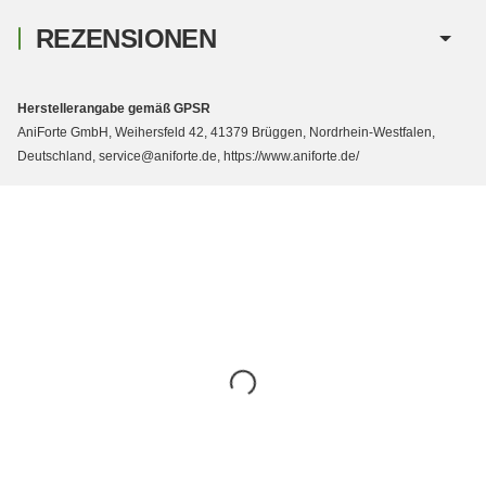
REZENSIONEN
Herstellerangabe gemäß GPSR
AniForte GmbH, Weihersfeld 42, 41379 Brüggen, Nordrhein-Westfalen,
Deutschland, service@aniforte.de, https://www.aniforte.de/