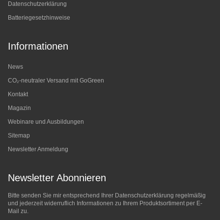
Datenschutzerklärung
Batteriegesetzhinweise
Informationen
News
CO₂-neutraler Versand mit GoGreen
Kontakt
Magazin
Webinare und Ausbildungen
Sitemap
Newsletter Anmeldung
Newsletter Abonnieren
Bitte senden Sie mir entsprechend Ihrer
Datenschutzerklärung
regelmäßig
und jederzeit widerruflich Informationen zu Ihrem Produktsortiment per E-
Mail zu.