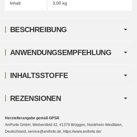
Inhalt:
3,00 kg
BESCHREIBUNG
ANWENDUNGSEMPFEHLUNG
INHALTSSTOFFE
REZENSIONEN
Herstellerangabe gemäß GPSR
AniForte GmbH, Weihersfeld 42, 41379 Brüggen, Nordrhein-Westfalen,
Deutschland, service@aniforte.de, https://www.aniforte.de/