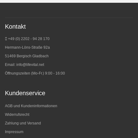
Kontakt
+49 (0) 2202 - 94 28 170
Hermann-Löns-Straße 92a
51469 Bergisch Gladbach
Email:
info@lifevital.net
Öffnungszeiten (Mo-Fr.) 9:00 - 16:00
Kundenservice
AGB und Kundeninformationen
Widerrufsrecht
Zahlung und Versand
Impressum