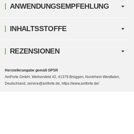
ANWENDUNGSEMPFEHLUNG
INHALTSSTOFFE
REZENSIONEN
Herstellerangabe gemäß GPSR
AniForte GmbH, Weihersfeld 42, 41379 Brüggen, Nordrhein-Westfalen,
Deutschland, service@aniforte.de, https://www.aniforte.de/