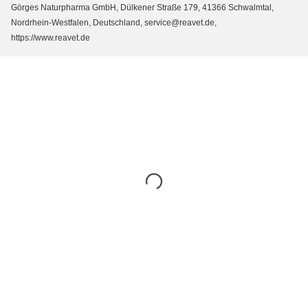
Görges Naturpharma GmbH, Dülkener Straße 179, 41366 Schwalmtal,
Nordrhein-Westfalen, Deutschland, service@reavet.de,
https://www.reavet.de