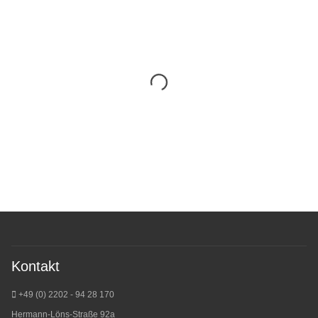
Kontakt
+49 (0) 2202 - 94 28 170
Hermann-Löns-Straße 92a