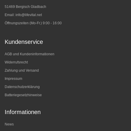
51469 Bergisch Gladbach
Email:
info@lifevital.net
Öffnungszeiten (Mo-Fr.) 9:00 - 16:00
Kundenservice
AGB und Kundeninformationen
Widerrufsrecht
Zahlung und Versand
Impressum
Datenschutzerklärung
Batteriegesetzhinweise
Informationen
News