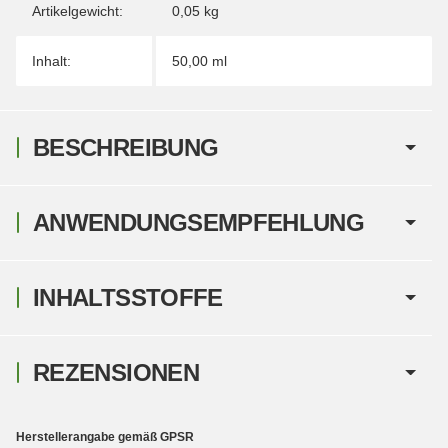
Artikelgewicht:
0,05
kg
Inhalt:
50,00 ml
BESCHREIBUNG
ANWENDUNGSEMPFEHLUNG
INHALTSSTOFFE
REZENSIONEN
Herstellerangabe gemäß GPSR