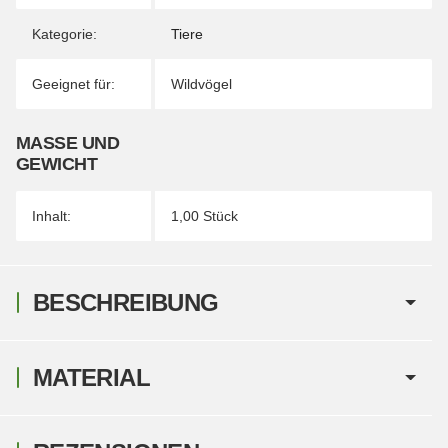
Kategorie:
Tiere
Geeignet für:
Wildvögel
MASSE UND G
EWICHT
Inhalt:
1,00 Stück
BESCHREIBUNG
MATERIAL