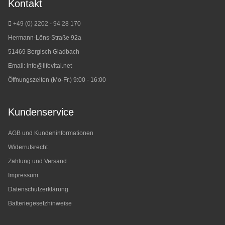
Kontakt
+49 (0) 2202 - 94 28 170
Hermann-Löns-Straße 92a
51469 Bergisch Gladbach
Email:
info@lifevital.net
Öffnungszeiten (Mo-Fr.) 9:00 - 16:00
Kundenservice
AGB und Kundeninformationen
Widerrufsrecht
Zahlung und Versand
Impressum
Datenschutzerklärung
Batteriegesetzhinweise