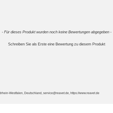
- Für dieses Produkt wurden noch keine Bewertungen abgegeben -
Schreiben Sie als Erste eine Bewertung zu diesem Produkt
ein-Westfalen, Deutschland, service@reavet.de, https://www.reavet.de