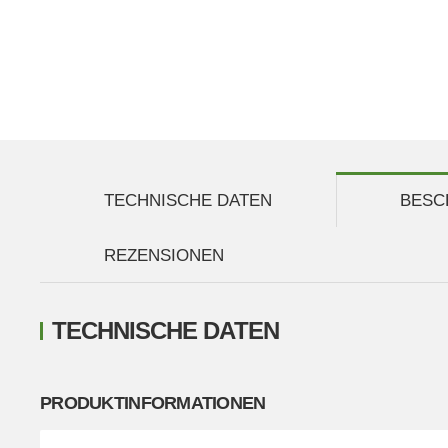
TECHNISCHE DATEN
BESC
REZENSIONEN
TECHNISCHE DATEN
PRODUKTINFORMATIONEN