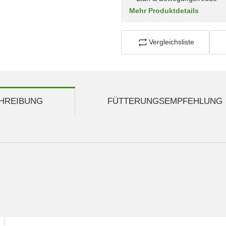
Mehr Produktdetails
Vergleichsliste
HREIBUNG
FÜTTERUNGSEMPFEHLUNG