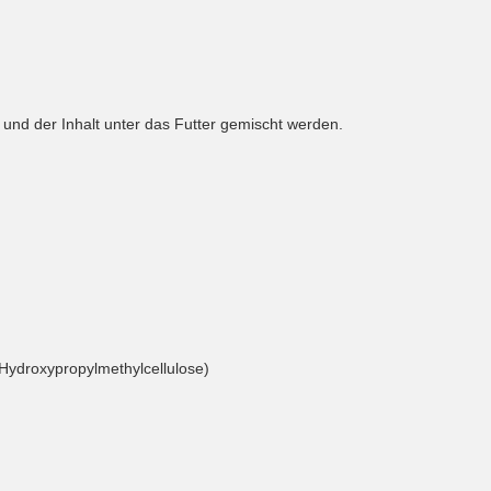
und der Inhalt unter das Futter gemischt werden.
Hydroxypropylmethylcellulose)