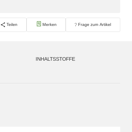
Teilen
Merken
Frage zum Artikel
INHALTSSTOFFE