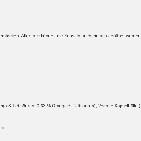
rstecken. Alternativ können die Kapseln auch einfach geöffnet werden 
ga-3-Fettsäuren, 0,63 % Omega-6-Fettsäuren), Vegane Kapselhülle (
tt