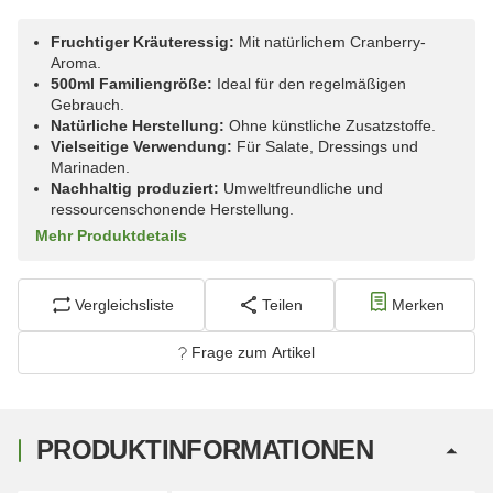
Fruchtiger Kräuteressig:
Mit natürlichem Cranberry-
Aroma.
500ml Familiengröße:
Ideal für den regelmäßigen
Gebrauch.
Natürliche Herstellung:
Ohne künstliche Zusatzstoffe.
Vielseitige Verwendung:
Für Salate, Dressings und
Marinaden.
Nachhaltig produziert:
Umweltfreundliche und
ressourcenschonende Herstellung.
Mehr Produktdetails
Vergleichsliste
Teilen
Merken
Frage zum Artikel
PRODUKTINFORMATIONEN