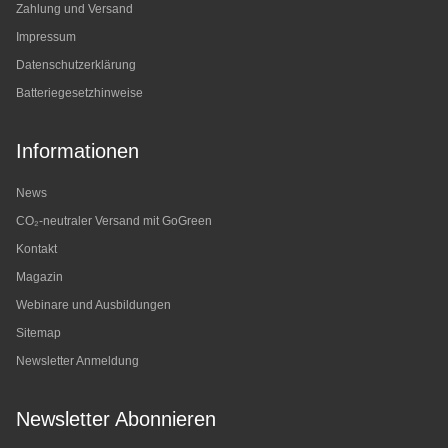
Zahlung und Versand
Impressum
Datenschutzerklärung
Batteriegesetzhinweise
Informationen
News
CO₂-neutraler Versand mit GoGreen
Kontakt
Magazin
Webinare und Ausbildungen
Sitemap
Newsletter Anmeldung
Newsletter Abonnieren