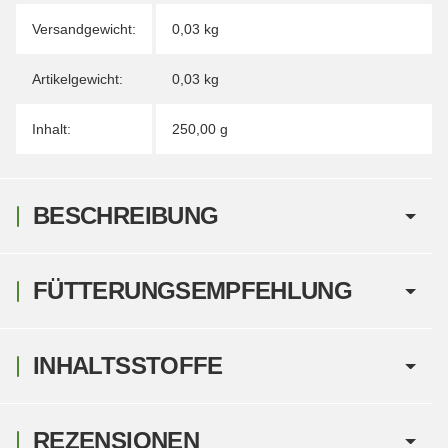
Versandgewicht:
0,03 kg
Artikelgewicht:
0,03
kg
Inhalt:
250,00 g
BESCHREIBUNG
FÜTTERUNGSEMPFEHLUNG
INHALTSSTOFFE
REZENSIONEN