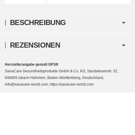
BESCHREIBUNG
REZENSIONEN
Herstellerangabe gemäß GPSR
SanaCare Gesundheitsprodukte GmbH & Co. KG, Sandwiesenstr. 32,
646665 lsbach-Hähnlein, Baden-Württemberg, Deutschland,
info@sanacare-world.com, https://sanacare-world.com