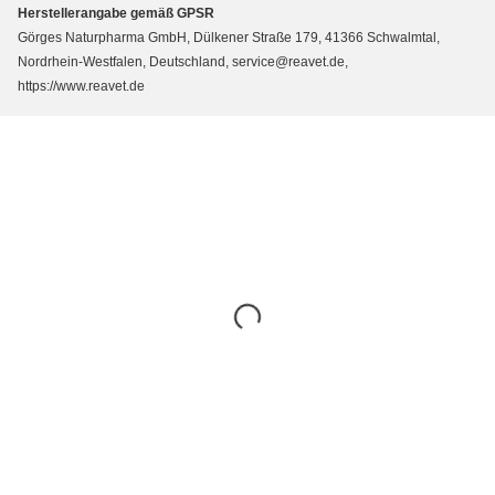
Herstellerangabe gemäß GPSR
Görges Naturpharma GmbH, Dülkener Straße 179, 41366 Schwalmtal,
Nordrhein-Westfalen, Deutschland, service@reavet.de,
https://www.reavet.de