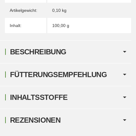
Artikelgewicht:
0,10
kg
Inhalt:
100,00 g
BESCHREIBUNG
FÜTTERUNGSEMPFEHLUNG
INHALTSSTOFFE
REZENSIONEN