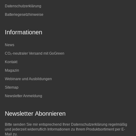
Datenschutzerklärung
Batteriegesetzhinweise
Informationen
News
CO₂-neutraler Versand mit GoGreen
Kontakt
Magazin
Webinare und Ausbildungen
Sitemap
Newsletter Anmeldung
Newsletter Abonnieren
Bitte senden Sie mir entsprechend Ihrer
Datenschutzerklärung
regelmäßig
und jederzeit widerruflich Informationen zu Ihrem Produktsortiment per E-
Mail zu.