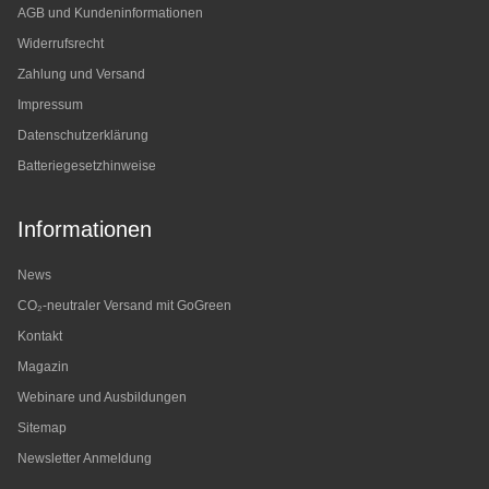
AGB und Kundeninformationen
Widerrufsrecht
Zahlung und Versand
Impressum
Datenschutzerklärung
Batteriegesetzhinweise
Informationen
News
CO₂-neutraler Versand mit GoGreen
Kontakt
Magazin
Webinare und Ausbildungen
Sitemap
Newsletter Anmeldung