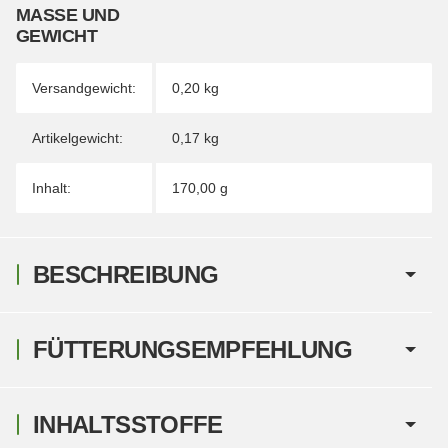
MASSE UND G
EWICHT
Versandgewicht:
0,20 kg
Artikelgewicht:
0,17
kg
Inhalt:
170,00 g
BESCHREIBUNG
FÜTTERUNGSEMPFEHLUNG
INHALTSSTOFFE