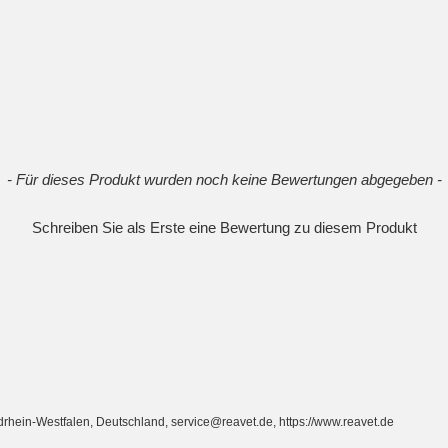
- Für dieses Produkt wurden noch keine Bewertungen abgegeben -
Schreiben Sie als Erste eine Bewertung zu diesem Produkt
ein-Westfalen, Deutschland, service@reavet.de, https://www.reavet.de