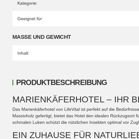
Kategorie:
Geeignet für:
MASSE UND GEWICHT
Inhalt:
PRODUKTBESCHREIBUNG
MARIENKÄFERHOTEL – IHR 
Das Marienkäferhotel von LifeVital ist perfekt auf die Bedürfn
Massivholz gefertigt, bietet das Hotel den idealen Rückzugsort 
schmalen Luken schützt die nützlichen Insekten optimal vor Zugl
EIN ZUHAUSE FÜR NATURLIE