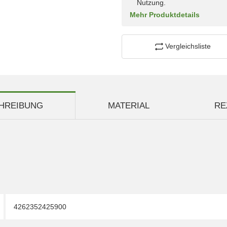
Nutzung.
Mehr Produktdetails
Vergleichsliste
HREIBUNG
MATERIAL
RE
4262352425900