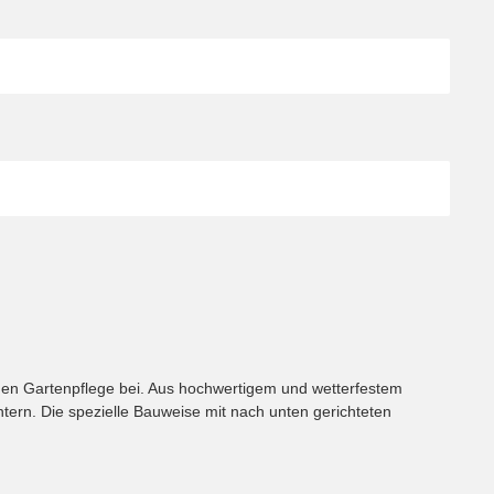
tigen Gartenpflege bei. Aus hochwertigem und wetterfestem
ntern. Die spezielle Bauweise mit nach unten gerichteten