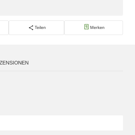
Teilen
Merken
ZENSIONEN