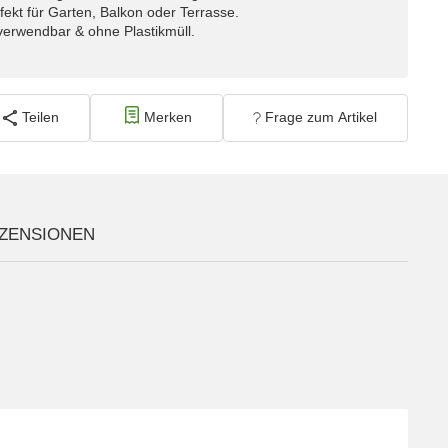
fekt für Garten, Balkon oder Terrasse.
erwendbar & ohne Plastikmüll.
Teilen
Merken
Frage zum Artikel
ZENSIONEN