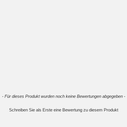
- Für dieses Produkt wurden noch keine Bewertungen abgegeben -
Schreiben Sie als Erste eine Bewertung zu diesem Produkt