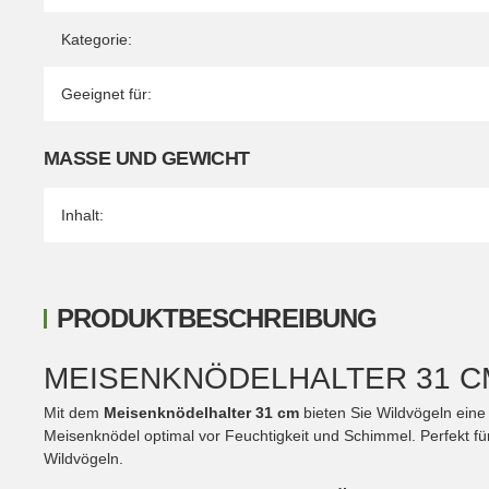
Kategorie:
Geeignet für:
MASSE UND GEWICHT
Inhalt:
PRODUKTBESCHREIBUNG
MEISENKNÖDELHALTER 31 CM
Mit dem
Meisenknödelhalter 31 cm
bieten Sie Wildvögeln eine 
Meisenknödel optimal vor Feuchtigkeit und Schimmel. Perfekt fü
Wildvögeln.