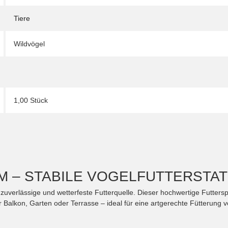
Tiere
Wildvögel
1,00 Stück
 – STABILE VOGELFUTTERSTAT
zuverlässige und wetterfeste Futterquelle. Dieser hochwertige Futtersp
r Balkon, Garten oder Terrasse – ideal für eine artgerechte Fütterung