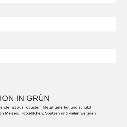
ION IN GRÜN
ender ist aus robustem Metall gefertigt und schützt
 von Meisen, Rotkehlchen, Spatzen und vielen weiteren