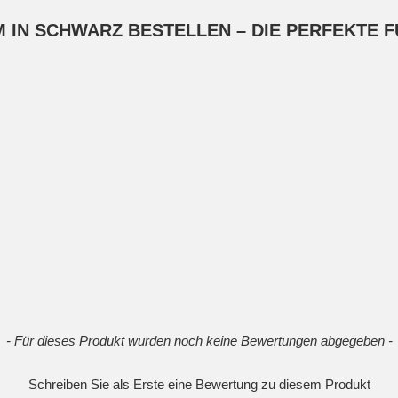
 IN SCHWARZ BESTELLEN – DIE PERFEKTE 
- Für dieses Produkt wurden noch keine Bewertungen abgegeben -
Schreiben Sie als Erste eine Bewertung zu diesem Produkt