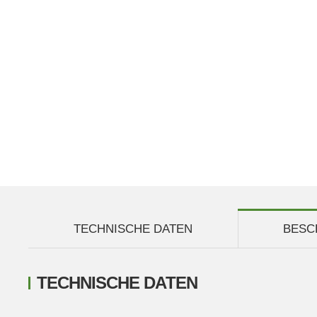
TECHNISCHE DATEN
BESC
TECHNISCHE DATEN