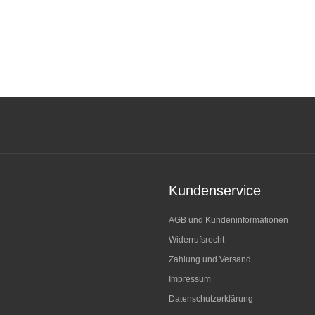
Kundenservice
AGB und Kundeninformationen
Widerrufsrecht
Zahlung und Versand
Impressum
Datenschutzerklärung