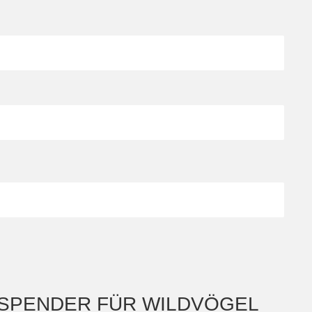
SPENDER FÜR WILDVÖGEL