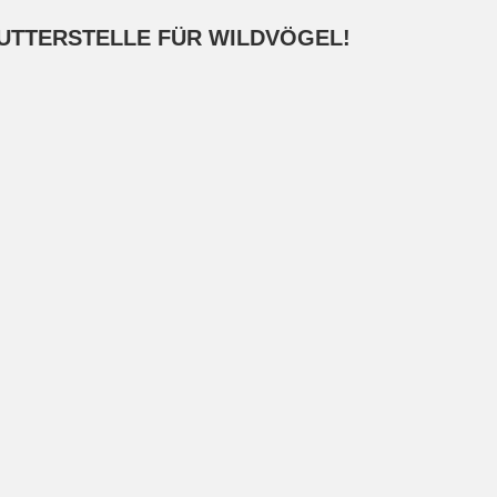
FUTTERSTELLE FÜR WILDVÖGEL!