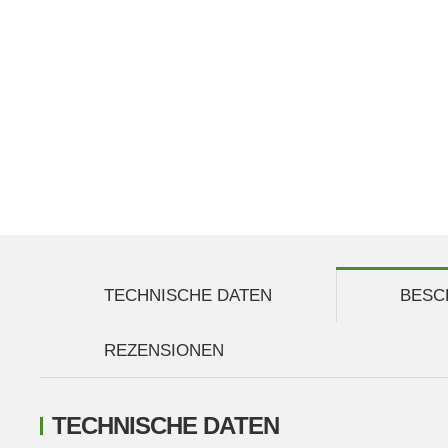
TECHNISCHE DATEN
BESC
REZENSIONEN
TECHNISCHE DATEN