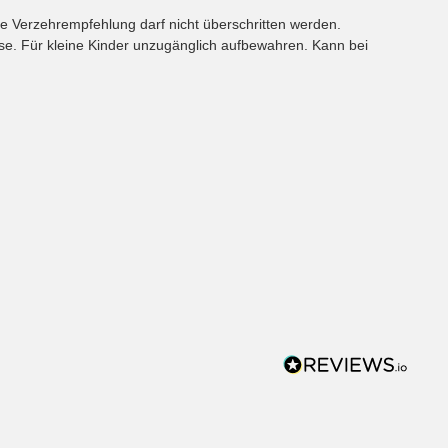
e Verzehrempfehlung darf nicht überschritten werden.
e. Für kleine Kinder unzugänglich aufbewahren. Kann bei