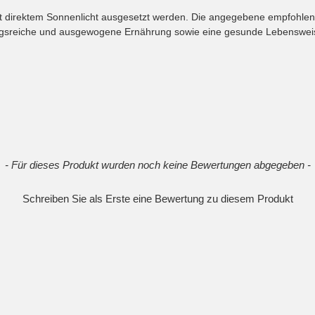
cht direktem Sonnenlicht ausgesetzt werden. Die angegebene empfohlen
ngsreiche und ausgewogene Ernährung sowie eine gesunde Lebensweis
- Für dieses Produkt wurden noch keine Bewertungen abgegeben -
Schreiben Sie als Erste eine Bewertung zu diesem Produkt