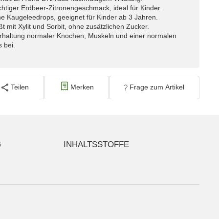
htiger Erdbeer-Zitronengeschmack, ideal für Kinder.
 Kaugeleedrops, geeignet für Kinder ab 3 Jahren.
 mit Xylit und Sorbit, ohne zusätzlichen Zucker.
Erhaltung normaler Knochen, Muskeln und einer normalen
 bei.
Teilen
Merken
Frage zum Artikel
G
INHALTSSTOFFE