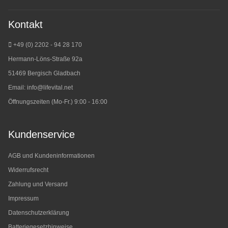
Kontakt
+49 (0) 2202 - 94 28 170
Hermann-Löns-Straße 92a
51469 Bergisch Gladbach
Email:
info@lifevital.net
Öffnungszeiten (Mo-Fr.) 9:00 - 16:00
Kundenservice
AGB und Kundeninformationen
Widerrufsrecht
Zahlung und Versand
Impressum
Datenschutzerklärung
Batteriegesetzhinweise