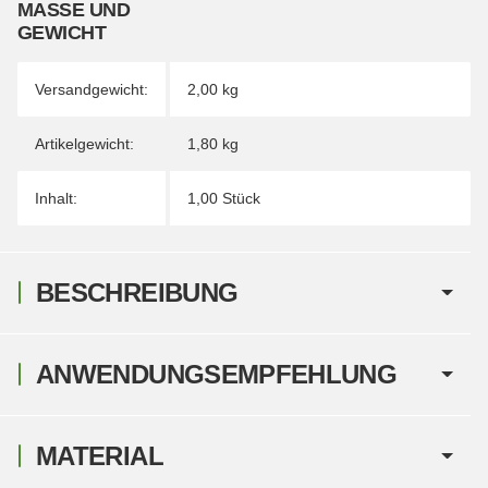
MASSE UND G
EWICHT
Versandgewicht:
2,00 kg
Artikelgewicht:
1,80
kg
Inhalt:
1,00 Stück
BESCHREIBUNG
ANWENDUNGSEMPFEHLUNG
MATERIAL