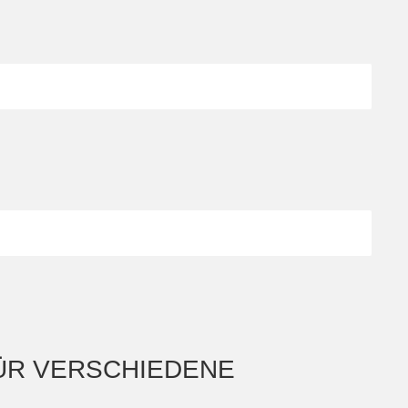
ÜR VERSCHIEDENE