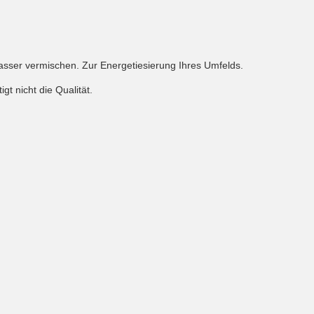
sser vermischen. Zur Energetiesierung Ihres Umfelds.
t nicht die Qualität.