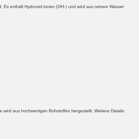
ird. Es enthält Hydroxid-Ionen (OH-) und wird aus reinem Wasser
 wird aus hochwertigen Rohstoffen hergestellt. Weitere Details