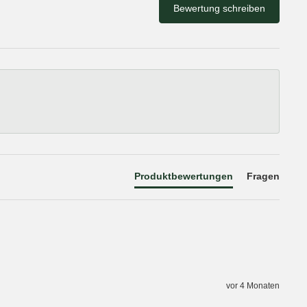
Bewertung schreiben
Produktbewertungen
Fragen
vor 4 Monaten