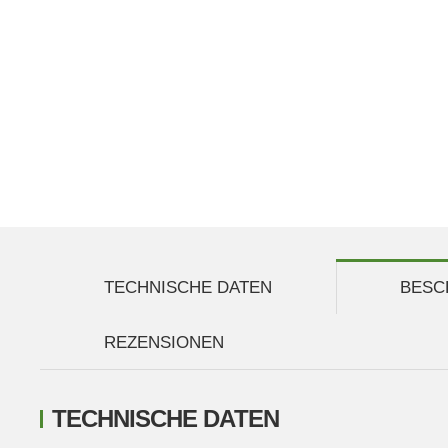
TECHNISCHE DATEN
BESC
REZENSIONEN
TECHNISCHE DATEN