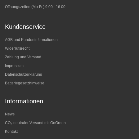
Öffnungszeiten (Mo-Fr.) 9:00 - 16:00
Kundenservice
AGB und Kundeninformationen
Widerrufsrecht
Zahlung und Versand
Impressum
Datenschutzerklärung
Batteriegesetzhinweise
Informationen
News
CO₂-neutraler Versand mit GoGreen
Kontakt