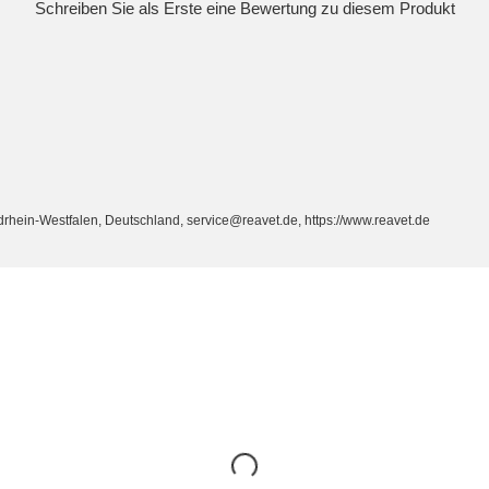
Schreiben Sie als Erste eine Bewertung zu diesem Produkt
ein-Westfalen, Deutschland, service@reavet.de, https://www.reavet.de