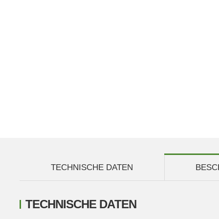
TECHNISCHE DATEN
BESC
TECHNISCHE DATEN