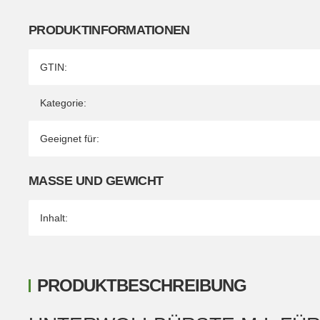
PRODUKTINFORMATIONEN
Produkteigenschaft
Wert
GTIN:
Kategorie:
Geeignet für:
MASSE UND GEWICHT
Inhalt:
PRODUKTBESCHREIBUNG