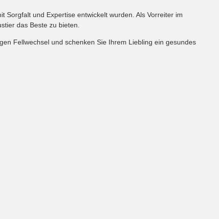
t Sorgfalt und Expertise entwickelt wurden. Als Vorreiter im
stier das Beste zu bieten.
stigen Fellwechsel und schenken Sie Ihrem Liebling ein gesundes