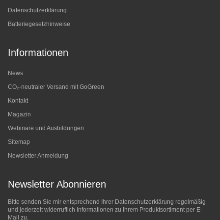
Datenschutzerklärung
Batteriegesetzhinweise
Informationen
News
CO₂-neutraler Versand mit GoGreen
Kontakt
Magazin
Webinare und Ausbildungen
Sitemap
Newsletter Anmeldung
Newsletter Abonnieren
Bitte senden Sie mir entsprechend Ihrer
Datenschutzerklärung
regelmäßig
und jederzeit widerruflich Informationen zu Ihrem Produktsortiment per E-
Mail zu.