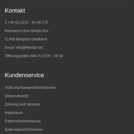
Kontakt
+49 (0) 2202 - 94 28 170
Hermann-Löns-Straße 92a
51469 Bergisch Gladbach
Email:
info@lifevital.net
Öffnungszeiten (Mo-Fr.) 9:00 - 16:00
Kundenservice
AGB und Kundeninformationen
Widerrufsrecht
Zahlung und Versand
Impressum
Datenschutzerklärung
Batteriegesetzhinweise