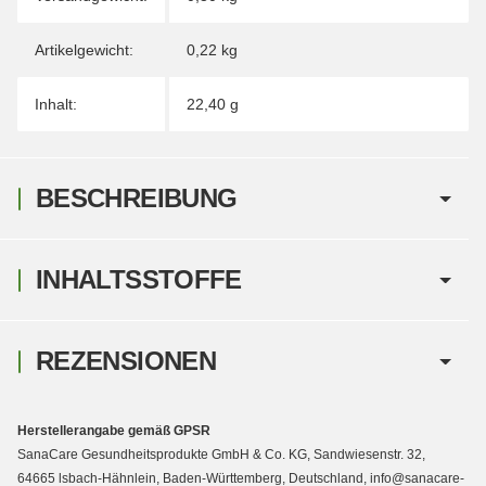
Artikelgewicht:
0,22
kg
Inhalt:
22,40 g
BESCHREIBUNG
INHALTSSTOFFE
REZENSIONEN
Herstellerangabe gemäß GPSR
SanaCare Gesundheitsprodukte GmbH & Co. KG, Sandwiesenstr. 32,
64665 lsbach-Hähnlein, Baden-Württemberg, Deutschland, info@sanacare-