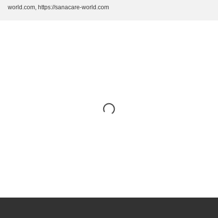
world.com, https://sanacare-world.com