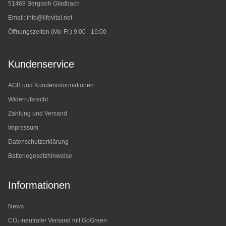
51469 Bergisch Gladbach
Email:
info@lifevital.net
Öffnungszeiten (Mo-Fr.) 9:00 - 16:00
Kundenservice
AGB und Kundeninformationen
Widerrufsrecht
Zahlung und Versand
Impressum
Datenschutzerklärung
Batteriegesetzhinweise
Informationen
News
CO₂-neutraler Versand mit GoGreen