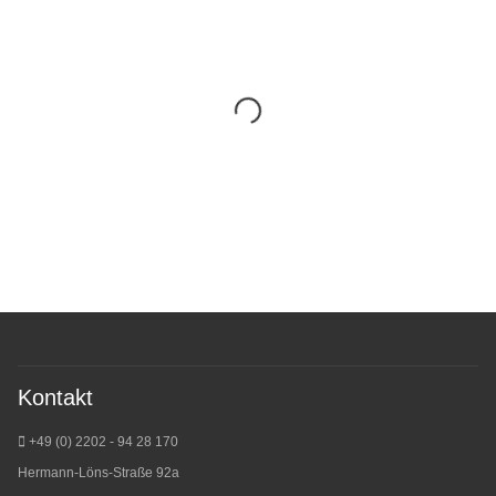
Kontakt
+49 (0) 2202 - 94 28 170
Hermann-Löns-Straße 92a