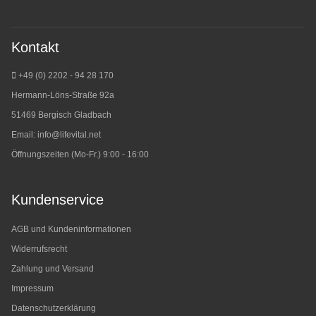
Kontakt
+49 (0) 2202 - 94 28 170
Hermann-Löns-Straße 92a
51469 Bergisch Gladbach
Email:
info@lifevital.net
Öffnungszeiten (Mo-Fr.) 9:00 - 16:00
Kundenservice
AGB und Kundeninformationen
Widerrufsrecht
Zahlung und Versand
Impressum
Datenschutzerklärung