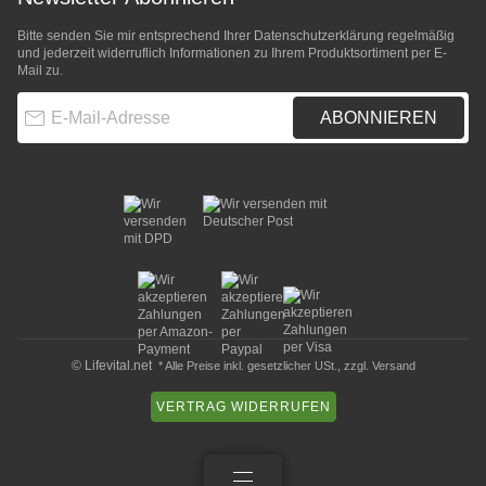
Bitte senden Sie mir entsprechend Ihrer
Datenschutzerklärung
regelmäßig
und jederzeit widerruflich Informationen zu Ihrem Produktsortiment per E-
Mail zu.
E-Mail-Adresse
ABONNIEREN
© Lifevital.net
* Alle Preise inkl. gesetzlicher USt., zzgl.
Versand
VERTRAG WIDERRUFEN