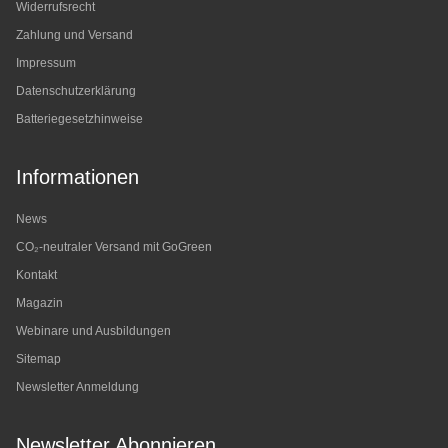
Widerrufsrecht
Zahlung und Versand
Impressum
Datenschutzerklärung
Batteriegesetzhinweise
Informationen
News
CO₂-neutraler Versand mit GoGreen
Kontakt
Magazin
Webinare und Ausbildungen
Sitemap
Newsletter Anmeldung
Newsletter Abonnieren