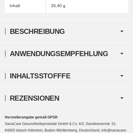
Inhalt:
26,40 g
BESCHREIBUNG
ANWENDUNGSEMPFEHLUNG
INHALTSSTOFFFE
REZENSIONEN
Herstellerangabe gemäß GPSR
SanaCare Gesundheitsprodukte GmbH & Co. KG, Sandwiesenstr. 32,
64665 lsbach-Hähnlein, Baden-Württemberg, Deutschland, info@sanacare-