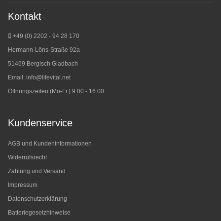
Kontakt
+49 (0) 2202 - 94 28 170
Hermann-Löns-Straße 92a
51469 Bergisch Gladbach
Email:
info@lifevital.net
Öffnungszeiten (Mo-Fr.) 9:00 - 16:00
Kundenservice
AGB und Kundeninformationen
Widerrufsrecht
Zahlung und Versand
Impressum
Datenschutzerklärung
Batteriegesetzhinweise