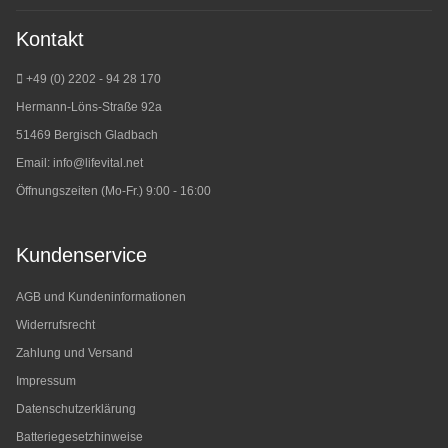
Kontakt
+49 (0) 2202 - 94 28 170
Hermann-Löns-Straße 92a
51469 Bergisch Gladbach
Email:
info@lifevital.net
Öffnungszeiten (Mo-Fr.) 9:00 - 16:00
Kundenservice
AGB und Kundeninformationen
Widerrufsrecht
Zahlung und Versand
Impressum
Datenschutzerklärung
Batteriegesetzhinweise