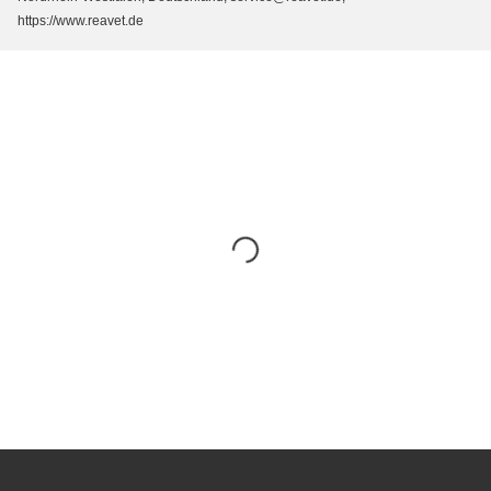
https://www.reavet.de