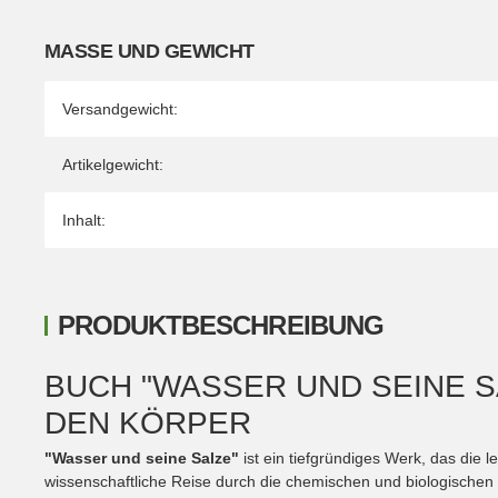
MASSE UND GEWICHT
Versandgewicht:
Artikelgewicht:
Inhalt:
PRODUKTBESCHREIBUNG
BUCH "WASSER UND SEINE S
DEN KÖRPER
"Wasser und seine Salze"
ist ein tiefgründiges Werk, das die 
wissenschaftliche Reise durch die chemischen und biologischen E