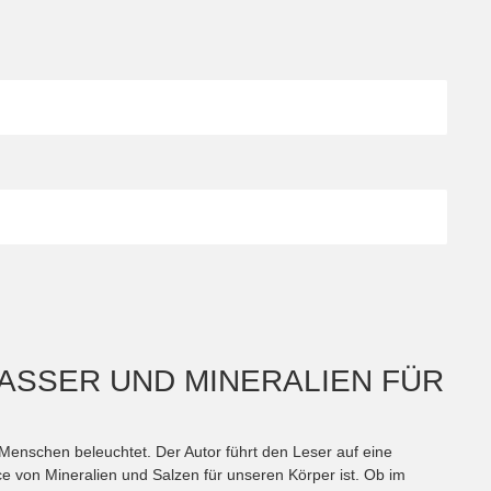
WASSER UND MINERALIEN FÜR
 Menschen beleuchtet. Der Autor führt den Leser auf eine
ce von Mineralien und Salzen für unseren Körper ist. Ob im