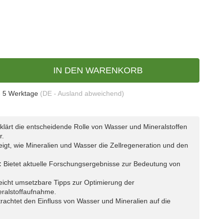
IN DEN WARENKORB
- 5 Werktage
(DE - Ausland abweichend)
klärt die entscheidende Rolle von Wasser und Mineralstoffen
r.
igt, wie Mineralien und Wasser die Zellregeneration und den
:
Bietet aktuelle Forschungsergebnisse zur Bedeutung von
icht umsetzbare Tipps zur Optimierung der
ralstoffaufnahme.
rachtet den Einfluss von Wasser und Mineralien auf die