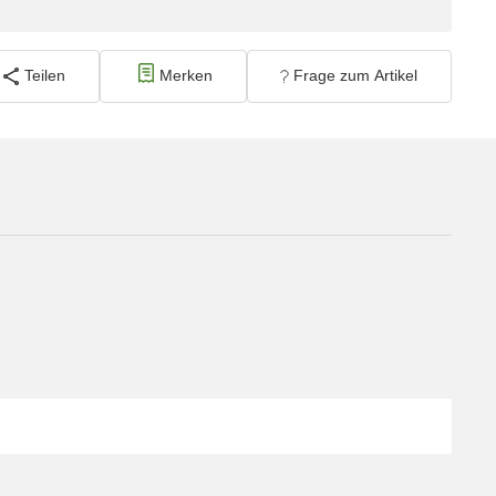
Teilen
Merken
Frage zum Artikel