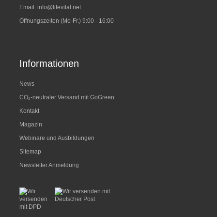
Email:
info@lifevital.net
Öffnungszeiten (Mo-Fr.) 9:00 - 16:00
Informationen
News
CO₂-neutraler Versand mit GoGreen
Kontakt
Magazin
Webinare und Ausbildungen
Sitemap
Newsletter Anmeldung