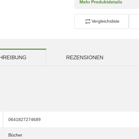
Mehr Produktdetails
Vergleichsliste
HREIBUNG
REZENSIONEN
0641827274689
Bücher