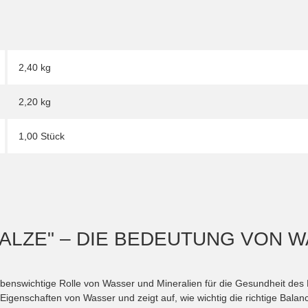
2,40 kg
2,20
kg
1,00 Stück
ALZE" – DIE BEDEUTUNG VON 
lebenswichtige Rolle von Wasser und Mineralien für die Gesundheit des
igenschaften von Wasser und zeigt auf, wie wichtig die richtige Balan