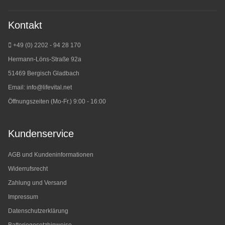
Kontakt
+49 (0) 2202 - 94 28 170
Hermann-Löns-Straße 92a
51469 Bergisch Gladbach
Email:
info@lifevital.net
Öffnungszeiten (Mo-Fr.) 9:00 - 16:00
Kundenservice
AGB und Kundeninformationen
Widerrufsrecht
Zahlung und Versand
Impressum
Datenschutzerklärung