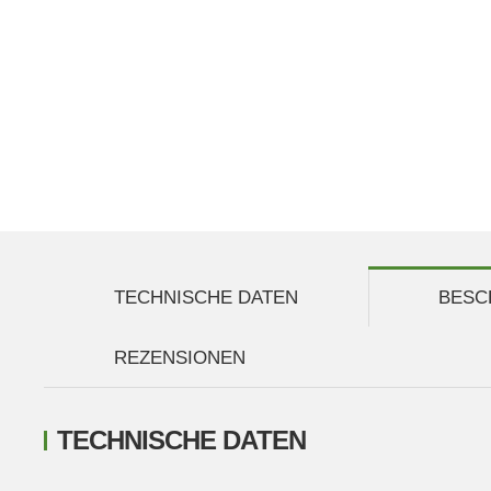
TECHNISCHE DATEN
BESC
REZENSIONEN
TECHNISCHE DATEN