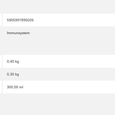
5905997895026
Immunsystem
0,40 kg
0,30
kg
300,00 ml