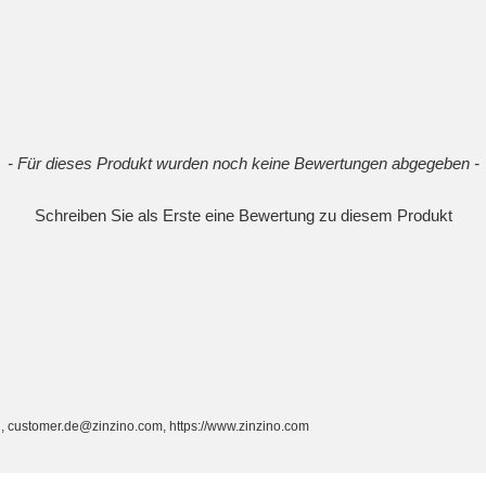
- Für dieses Produkt wurden noch keine Bewertungen abgegeben -
Schreiben Sie als Erste eine Bewertung zu diesem Produkt
, customer.de@zinzino.com, https://www.zinzino.com