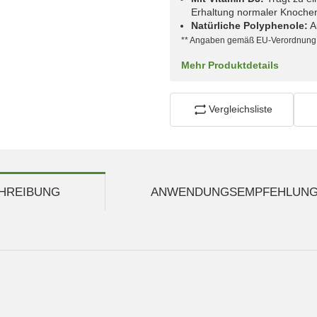
Erhaltung normaler Knochen
Natürliche Polyphenole:
A
** Angaben gemäß EU-Verordnung 
Mehr Produktdetails
Vergleichsliste
HREIBUNG
ANWENDUNGSEMPFEHLUN