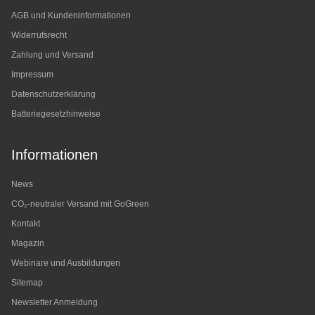
AGB und Kundeninformationen
Widerrufsrecht
Zahlung und Versand
Impressum
Datenschutzerklärung
Batteriegesetzhinweise
Informationen
News
CO₂-neutraler Versand mit GoGreen
Kontakt
Magazin
Webinare und Ausbildungen
Sitemap
Newsletter Anmeldung