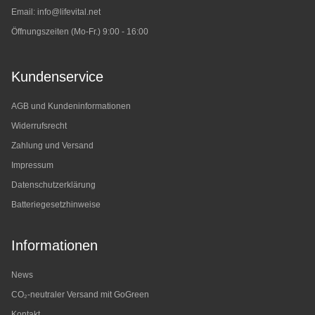
Email:
info@lifevital.net
Öffnungszeiten (Mo-Fr.) 9:00 - 16:00
Kundenservice
AGB und Kundeninformationen
Widerrufsrecht
Zahlung und Versand
Impressum
Datenschutzerklärung
Batteriegesetzhinweise
Informationen
News
CO₂-neutraler Versand mit GoGreen
Kontakt