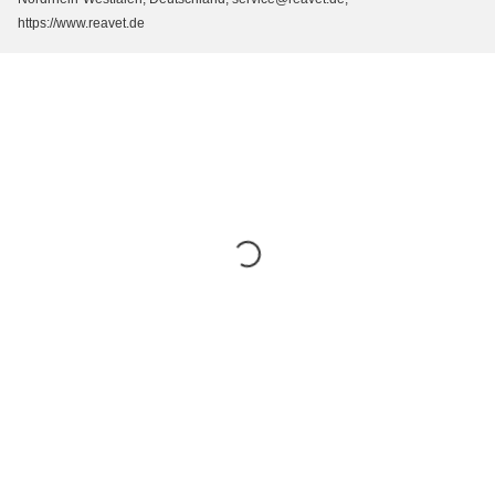
https://www.reavet.de