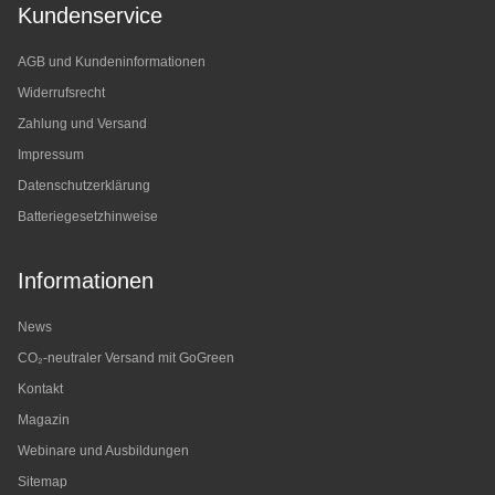
Kundenservice
AGB und Kundeninformationen
Widerrufsrecht
Zahlung und Versand
Impressum
Datenschutzerklärung
Batteriegesetzhinweise
Informationen
News
CO₂-neutraler Versand mit GoGreen
Kontakt
Magazin
Webinare und Ausbildungen
Sitemap