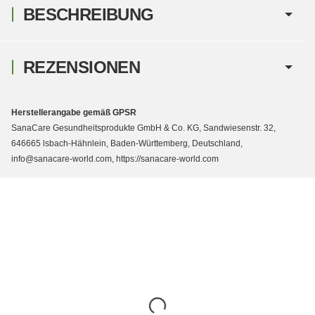
BESCHREIBUNG
REZENSIONEN
Herstellerangabe gemäß GPSR
SanaCare Gesundheitsprodukte GmbH & Co. KG, Sandwiesenstr. 32,
646665 lsbach-Hähnlein, Baden-Württemberg, Deutschland,
info@sanacare-world.com, https://sanacare-world.com