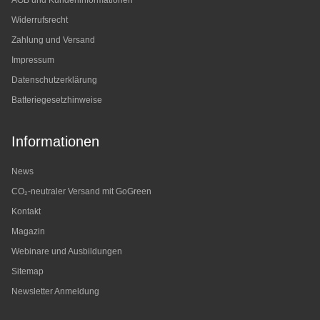
AGB und Kundeninformationen
Widerrufsrecht
Zahlung und Versand
Impressum
Datenschutzerklärung
Batteriegesetzhinweise
Informationen
News
CO₂-neutraler Versand mit GoGreen
Kontakt
Magazin
Webinare und Ausbildungen
Sitemap
Newsletter Anmeldung