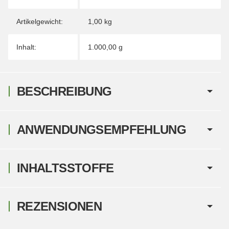
Artikelgewicht:
1,00
kg
Inhalt:
1.000,00 g
BESCHREIBUNG
ANWENDUNGSEMPFEHLUNG
INHALTSSTOFFE
REZENSIONEN