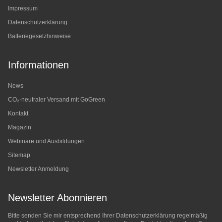
Impressum
Datenschutzerklärung
Batteriegesetzhinweise
Informationen
News
CO₂-neutraler Versand mit GoGreen
Kontakt
Magazin
Webinare und Ausbildungen
Sitemap
Newsletter Anmeldung
Newsletter Abonnieren
Bitte senden Sie mir entsprechend Ihrer
Datenschutzerklärung
regelmäßig