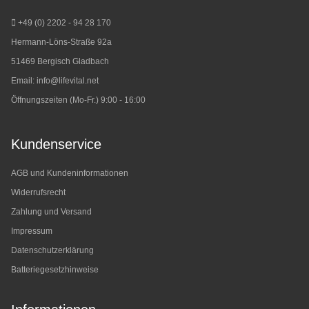
+49 (0) 2202 - 94 28 170
Hermann-Löns-Straße 92a
51469 Bergisch Gladbach
Email:
info@lifevital.net
Öffnungszeiten (Mo-Fr.) 9:00 - 16:00
Kundenservice
AGB und Kundeninformationen
Widerrufsrecht
Zahlung und Versand
Impressum
Datenschutzerklärung
Batteriegesetzhinweise