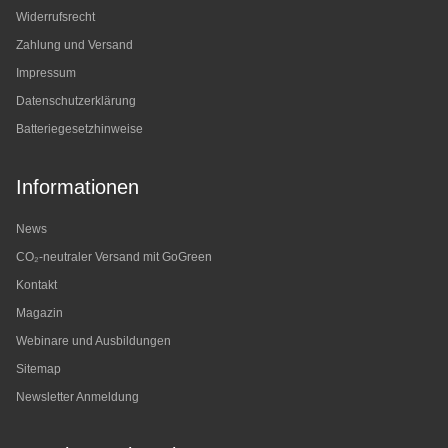
Widerrufsrecht
Zahlung und Versand
Impressum
Datenschutzerklärung
Batteriegesetzhinweise
Informationen
News
CO₂-neutraler Versand mit GoGreen
Kontakt
Magazin
Webinare und Ausbildungen
Sitemap
Newsletter Anmeldung