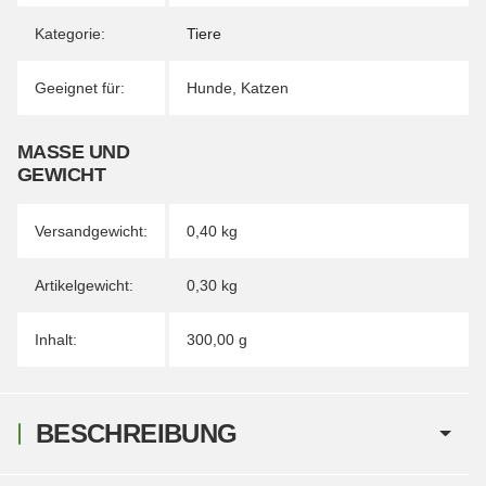
Kategorie:
Tiere
Geeignet für:
Hunde
,
Katzen
MASSE UND G
EWICHT
Versandgewicht:
0,40 kg
Artikelgewicht:
0,30
kg
Inhalt:
300,00 g
BESCHREIBUNG