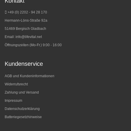
Kontakt
+49 (0) 2202 - 94 28 170
Hermann-Löns-Straße 92a
51469 Bergisch Gladbach
Email:
info@lifevital.net
Öffnungszeiten (Mo-Fr.) 9:00 - 16:00
Kundenservice
AGB und Kundeninformationen
Widerrufsrecht
Zahlung und Versand
Impressum
Datenschutzerklärung
Batteriegesetzhinweise