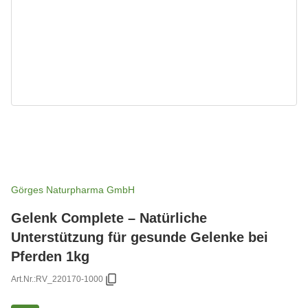
Görges Naturpharma GmbH
Gelenk Complete – Natürliche
Unterstützung für gesunde Gelenke bei
Pferden 1kg
Art.Nr.:
RV_220170-1000