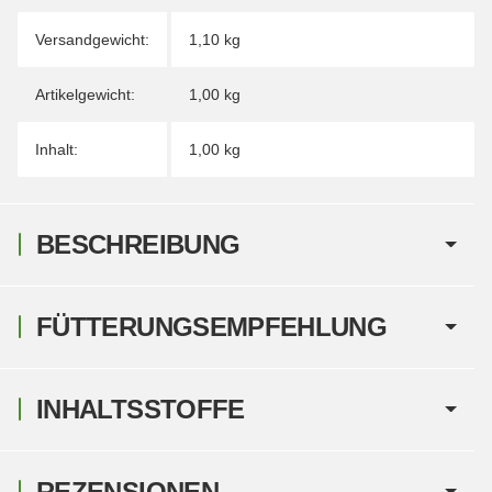
Versandgewicht:
1,10 kg
Artikelgewicht:
1,00
kg
Inhalt:
1,00 kg
BESCHREIBUNG
FÜTTERUNGSEMPFEHLUNG
INHALTSSTOFFE
REZENSIONEN