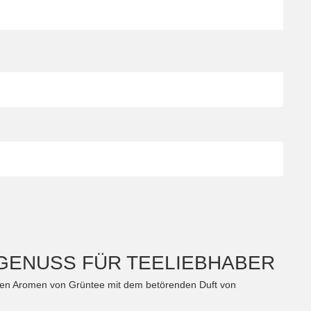
GENUSS FÜR TEELIEBHABER
rten Aromen von Grüntee mit dem betörenden Duft von