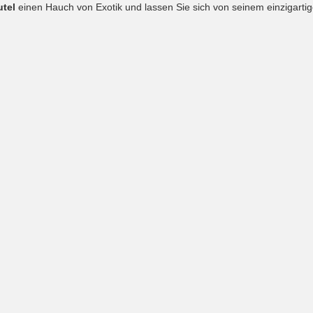
tel
einen Hauch von Exotik und lassen Sie sich von seinem einzigart