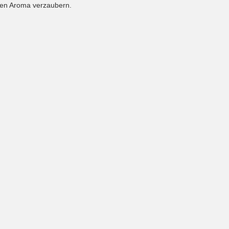
igen Aroma verzaubern.