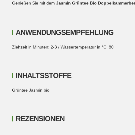
Genießen Sie mit dem
Jasmin Grüntee Bio Doppelkammerbeu
ANWENDUNGSEMPFEHLUNG
Ziehzeit in Minuten: 2-3 / Wassertemperatur in °C: 80
INHALTSSTOFFE
Grüntee Jasmin bio
REZENSIONEN