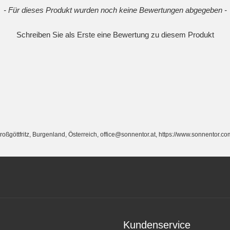
- Für dieses Produkt wurden noch keine Bewertungen abgegeben -
Schreiben Sie als Erste eine Bewertung zu diesem Produkt
ttfritz, Burgenland, Österreich, office@sonnentor.at, https://www.sonnentor.co
Kundenservice