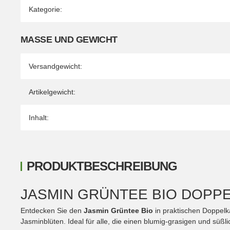
Kategorie:
MASSE UND GEWICHT
Versandgewicht:
Artikelgewicht:
Inhalt:
PRODUKTBESCHREIBUNG
JASMIN GRÜNTEE BIO DOPP
Entdecken Sie den
Jasmin Grüntee Bio
in praktischen Doppelk
Jasminblüten. Ideal für alle, die einen blumig-grasigen und süß