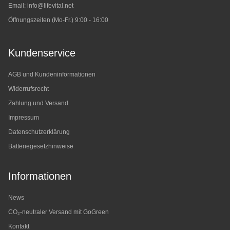
Email:
info@lifevital.net
Öffnungszeiten (Mo-Fr.) 9:00 - 16:00
Kundenservice
AGB und Kundeninformationen
Widerrufsrecht
Zahlung und Versand
Impressum
Datenschutzerklärung
Batteriegesetzhinweise
Informationen
News
CO₂-neutraler Versand mit GoGreen
Kontakt