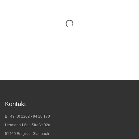
Kontakt
+49 (0) 2202 - 94 28 170
Hermann-Löns-Straße 92a
51469 Bergisch Gladbach