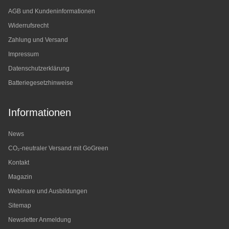
AGB und Kundeninformationen
Widerrufsrecht
Zahlung und Versand
Impressum
Datenschutzerklärung
Batteriegesetzhinweise
Informationen
News
CO₂-neutraler Versand mit GoGreen
Kontakt
Magazin
Webinare und Ausbildungen
Sitemap
Newsletter Anmeldung