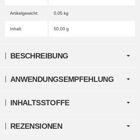
Artikelgewicht:
0,05
kg
Inhalt:
50,00 g
BESCHREIBUNG
ANWENDUNGSEMPFEHLUNG
INHALTSSTOFFE
REZENSIONEN