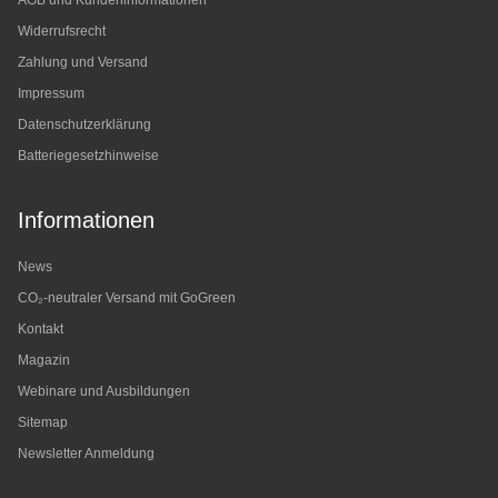
AGB und Kundeninformationen
Widerrufsrecht
Zahlung und Versand
Impressum
Datenschutzerklärung
Batteriegesetzhinweise
Informationen
News
CO₂-neutraler Versand mit GoGreen
Kontakt
Magazin
Webinare und Ausbildungen
Sitemap
Newsletter Anmeldung