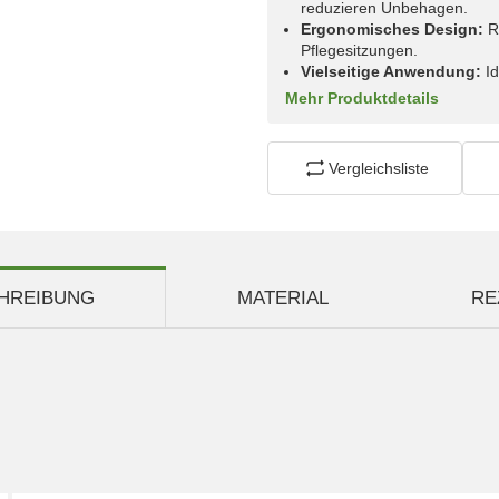
reduzieren Unbehagen.
Ergonomisches Design:
R
Pflegesitzungen.
Vielseitige Anwendung:
Id
Mehr Produktdetails
Vergleichsliste
HREIBUNG
MATERIAL
RE