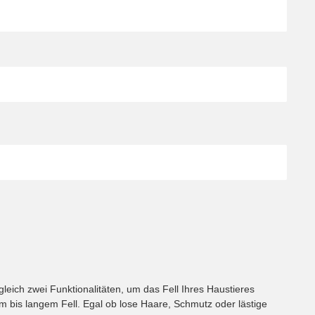
 gleich zwei Funktionalitäten, um das Fell Ihres Haustieres
em bis langem Fell. Egal ob lose Haare, Schmutz oder lästige