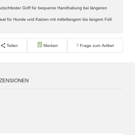
utschfester Griff für bequeme Handhabung bei längeren
eal für Hunde und Katzen mit mittellangem bis langem Fell.
Teilen
Merken
Frage zum Artikel
ZENSIONEN