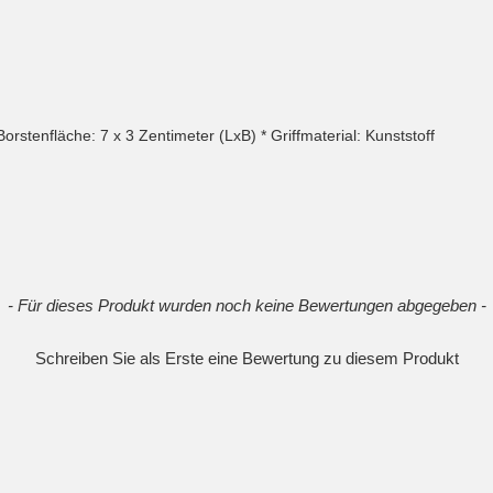
orstenfläche: 7 x 3 Zentimeter (LxB) * Griffmaterial: Kunststoff
- Für dieses Produkt wurden noch keine Bewertungen abgegeben -
Schreiben Sie als Erste eine Bewertung zu diesem Produkt