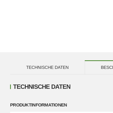
TECHNISCHE DATEN
BESC
TECHNISCHE DATEN
PRODUKTINFORMATIONEN