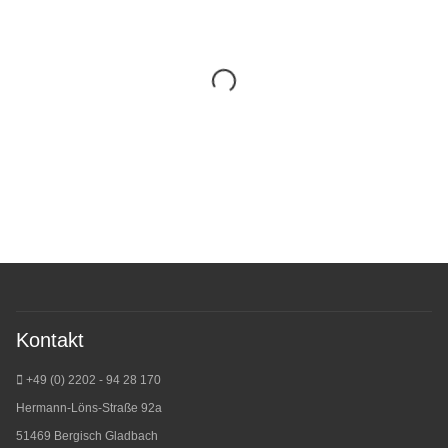
Kontakt
+49 (0) 2202 - 94 28 170
Hermann-Löns-Straße 92a
51469 Bergisch Gladbach