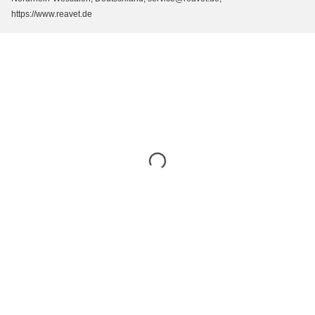
https://www.reavet.de