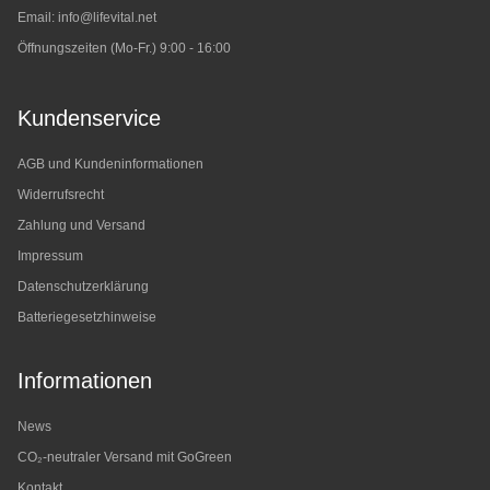
Email:
info@lifevital.net
Öffnungszeiten (Mo-Fr.) 9:00 - 16:00
Kundenservice
AGB und Kundeninformationen
Widerrufsrecht
Zahlung und Versand
Impressum
Datenschutzerklärung
Batteriegesetzhinweise
Informationen
News
CO₂-neutraler Versand mit GoGreen
Kontakt