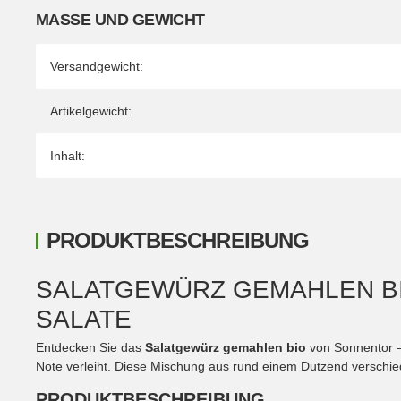
MASSE UND GEWICHT
Versandgewicht:
Artikelgewicht:
Inhalt:
PRODUKTBESCHREIBUNG
SALATGEWÜRZ GEMAHLEN BIO
SALATE
Entdecken Sie das
Salatgewürz gemahlen bio
von Sonnentor –
Note verleiht. Diese Mischung aus rund einem Dutzend verschied
PRODUKTBESCHREIBUNG