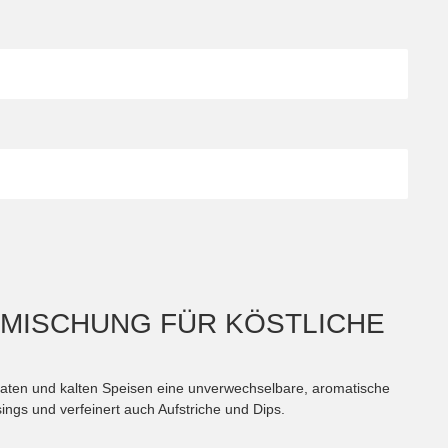
RMISCHUNG FÜR KÖSTLICHE
laten und kalten Speisen eine unverwechselbare, aromatische
ngs und verfeinert auch Aufstriche und Dips.