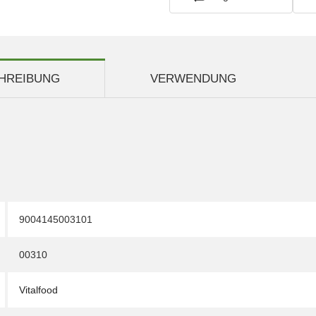
HREIBUNG
VERWENDUNG
9004145003101
00310
Vitalfood