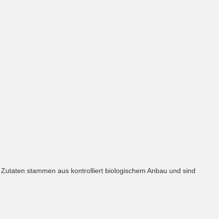
 Zutaten stammen aus kontrolliert biologischem Anbau und sind