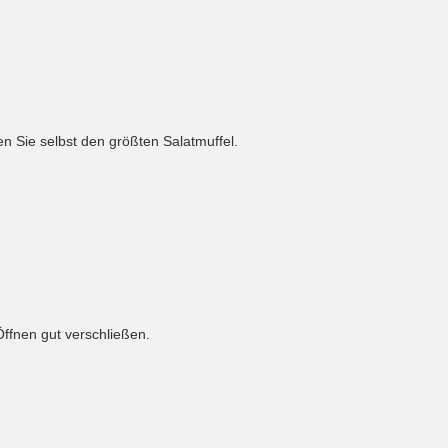
n Sie selbst den größten Salatmuffel.
ffnen gut verschließen.