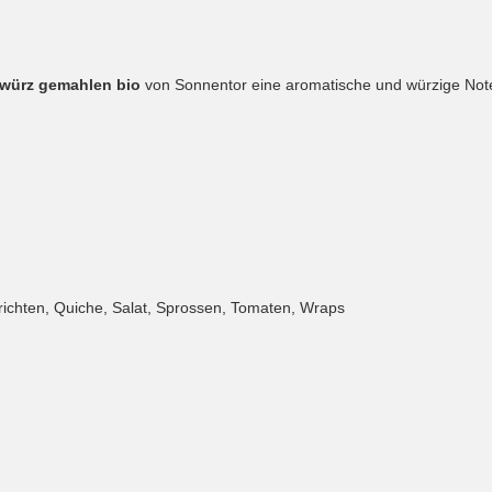
ewürz gemahlen bio
von Sonnentor eine aromatische und würzige Note
ichten, Quiche, Salat, Sprossen, Tomaten, Wraps