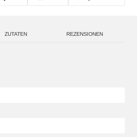
ZUTATEN
REZENSIONEN