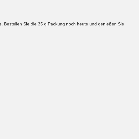
. Bestellen Sie die 35 g Packung noch heute und genießen Sie