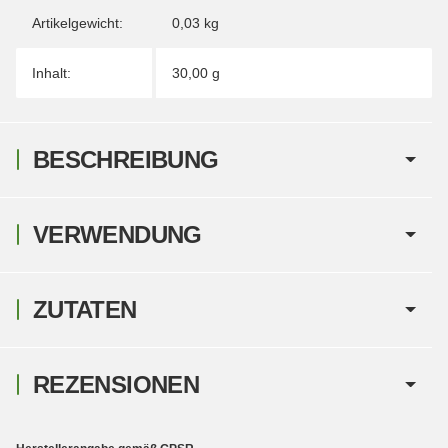
Artikelgewicht:
0,03
kg
Inhalt:
30,00 g
BESCHREIBUNG
VERWENDUNG
ZUTATEN
REZENSIONEN