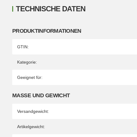
TECHNISCHE DATEN
PRODUKTINFORMATIONEN
Produkteigenschaft
Wert
GTIN:
Kategorie:
Geeignet für:
MASSE UND GEWICHT
Versandgewicht:
Artikelgewicht: