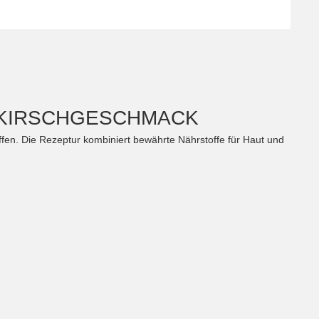
T KIRSCHGESCHMACK
fen. Die Rezeptur kombiniert bewährte Nährstoffe für Haut und