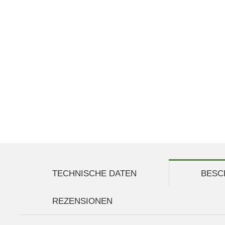
TECHNISCHE DATEN
BESC
REZENSIONEN